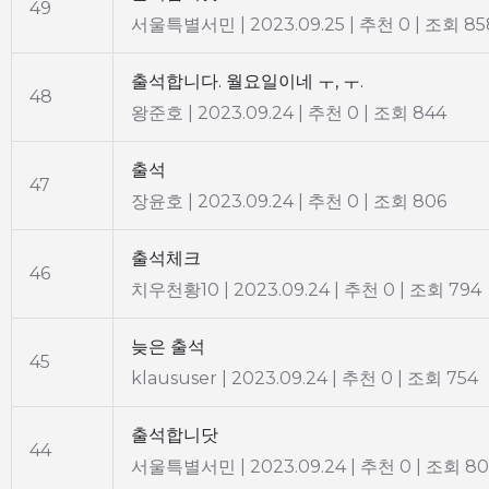
49
서울특별서민
|
2023.09.25
|
추천 0
|
조회 85
출석합니다. 월요일이네 ㅜ, ㅜ.
48
왕준호
|
2023.09.24
|
추천 0
|
조회 844
출석
47
장윤호
|
2023.09.24
|
추천 0
|
조회 806
출석체크
46
치우천황10
|
2023.09.24
|
추천 0
|
조회 794
늦은 출석
45
klaususer
|
2023.09.24
|
추천 0
|
조회 754
출석합니닷
44
서울특별서민
|
2023.09.24
|
추천 0
|
조회 80