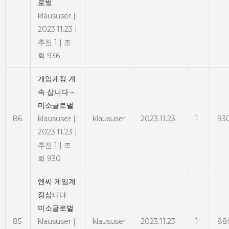
로벌
klaususer
|
2023.11.23
|
추천 1
|
조
회 936
게임계정 계
속 삽니다 –
미소글로벌
86
klaususer
|
klaususer
2023.11.23
1
93
2023.11.23
|
추천 1
|
조
회 930
엔씨 게임계
정삽니다 –
미소글로벌
85
klaususer
|
klaususer
2023.11.23
1
88