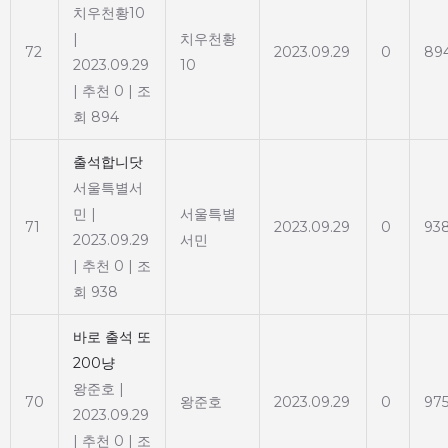
치우천황10
|
치우천황
72
2023.09.29
0
89
2023.09.29
10
|
추천 0
|
조
회 894
출석합니닷
서울특별서
민
|
서울특별
71
2023.09.29
0
93
2023.09.29
서민
|
추천 0
|
조
회 938
바로 출석 또
200냥
왕준호
|
70
왕준호
2023.09.29
0
97
2023.09.29
|
추천 0
|
조