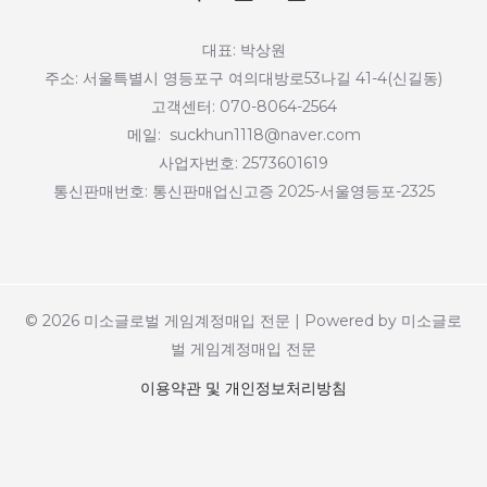
대표: 박상원
주소: 서울특별시 영등포구 여의대방로53나길 41-4(신길동)
고객센터: 070-8064-2564
메일: suckhun1118@naver.com
사업자번호: 2573601619
통신판매번호: 통신판매업신고증 2025-서울영등포-2325
© 2026 미소글로벌 게임계정매입 전문 | Powered by 미소글로
벌 게임계정매입 전문
이용약관 및 개인정보처리방침